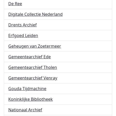
De Ree
Digitale Collectie Nederland
Drents Archief
Erfgoed Leiden
Geheugen van Zoetermeer
Gemeentearchief Ede
Gemeentearchief Tholen
Gemeentearchief Venray
Gouda Tijdmachine
Koninklijke Bibliotheek
Nationaal Archief