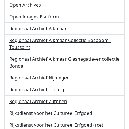
Open Archives
Open Images Platform
Regionaal Archief Alkmaar
Regionaal Archief Alkmaar Collectie Bosboom -
Toussaint
Regionaal Archief Alkmaar Glasnegatievencollectie
Bonda
Regionaal Archief Nijmegen
Regionaal Archief Tilburg
Regionaal Archief Zutphen
Rijksdienst voor het Cultureel Erfgoed
Rijksdienst voor het Cultureel Erfgoed (rce)