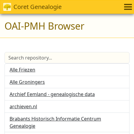
Coret Genealogie
OAI-PMH Browser
Alle Friezen
Alle Groningers
Archief Eemland - genealogische data
archieven.nl
Brabants Historisch Informatie Centrum
Genealogie